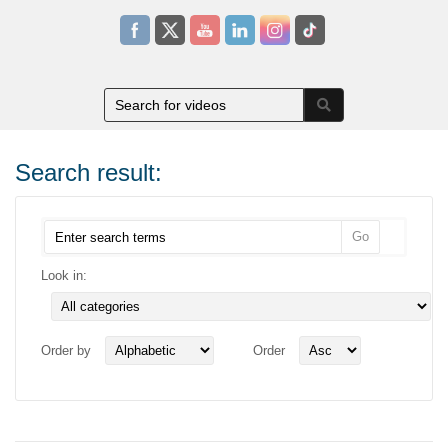
Search result:
Look in:
Order by
Order