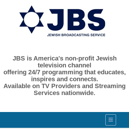
JBS is America's non-profit Jewish
television channel
offering 24/7 programming that educates,
inspires and connects.
Available on TV Providers and Streaming
Services nationwide.
Toggle
navigation