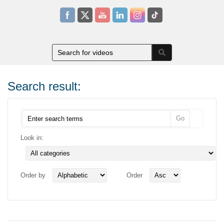
Search result:
Look in:
Order by
Order