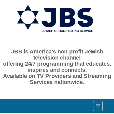
JBS is America's non-profit Jewish
television channel
offering 24/7 programming that educates,
inspires and connects.
Available on TV Providers and Streaming
Services nationwide.
Toggle
navigation